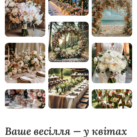
Ваше весілля — у квітах