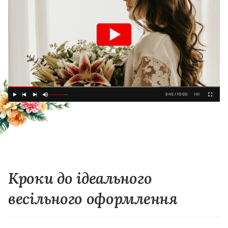
Кроки до ідеального
весільного оформлення