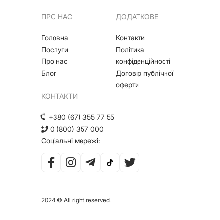
ПРО НАС
ДОДАТКОВЕ
Головна
Контакти
Послуги
Політика
Про нас
конфіденційності
Блог
Договір публічної
оферти
КОНТАКТИ
+380 (67) 355 77 55
0 (800) 357 000
Соціальні мережі:
2024 © All right reserved.