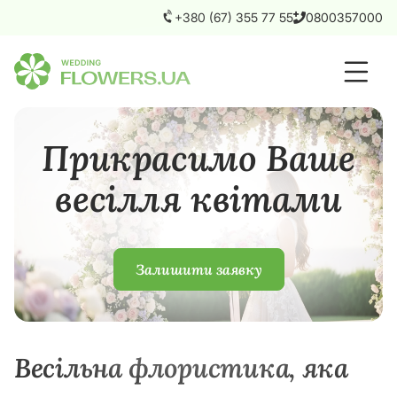
+380 (67) 355 77 55
0800357000
Прикрасимо Ваше
весілля квітами
Залишити заявку
Весільна флористика, яка