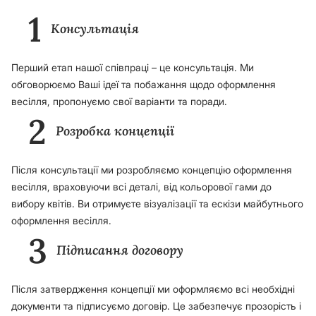
1
Консультація
Перший етап нашої співпраці – це консультація. Ми
обговорюємо Ваші ідеї та побажання щодо оформлення
весілля, пропонуємо свої варіанти та поради.
2
Розробка концепції
Після консультації ми розробляємо концепцію оформлення
весілля, враховуючи всі деталі, від кольорової гами до
вибору квітів. Ви отримуєте візуалізації та ескізи майбутнього
оформлення весілля.
3
Підписання договору
Після затвердження концепції ми оформляємо всі необхідні
документи та підписуємо договір. Це забезпечує прозорість і