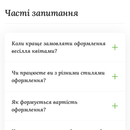
Часті запитання
Коли краще замовляти оформлення
весілля квітами?
Чи працюєте ви з різними стилями
оформлення?
Як формується вартість
оформлення?