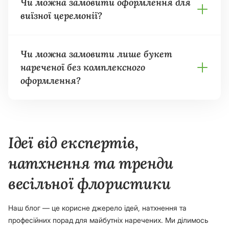
Чи можна замовити оформлення для
виїзної церемонії?
Чи можна замовити лише букет
нареченої без комплексного
оформлення?
Ідеї від експертів,
натхнення та тренди
весільної флористики
Наш блог — це корисне джерело ідей, натхнення та
професійних порад для майбутніх наречених. Ми ділимось