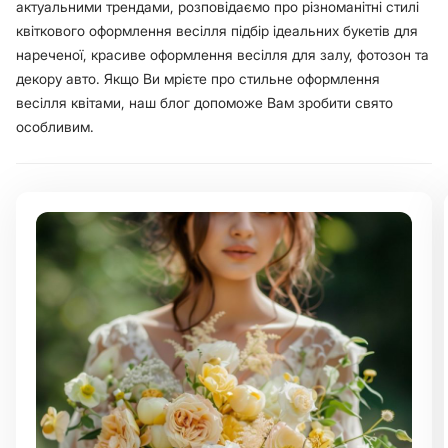
актуальними трендами, розповідаємо про різноманітні стилі
квіткового
оформлення весілля підбір ідеальних букетів для
нареченої, красиве оформлення весілля для залу, фотозон та
декору авто. Якщо Ви мрієте про стильне оформлення
весілля квітами, наш блог допоможе Вам зробити свято
особливим.