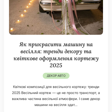
Як прикрасити машину на
весілля: тренди декору та
квіткове оформлення кортежу
2025
ДЕКОР АВТО
Квіткові композиції для весільного кортежу: тренди
2025 Весільний кортеж — це не просто транспорт, а
важлива частина весільної атмосфери. І саме декор
машини на весілля здат...