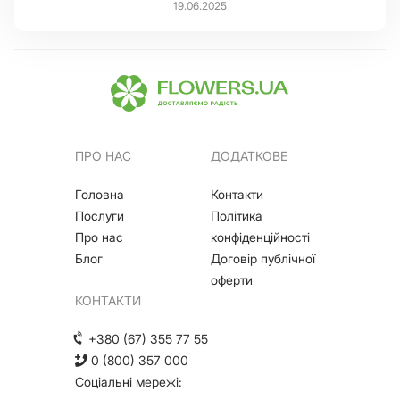
19.06.2025
ПРО НАС
ДОДАТКОВЕ
Головна
Контакти
Послуги
Політика
Про нас
конфіденційності
Блог
Договір публічної
оферти
КОНТАКТИ
+380 (67) 355 77 55
0 (800) 357 000
Соціальні мережі: