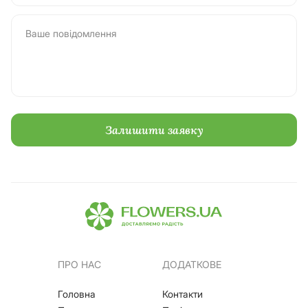
ПРО НАС
ДОДАТКОВЕ
Головна
Контакти