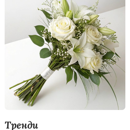
Тренди