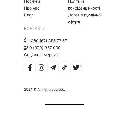
Послуги
Політика
Про нас
конфіденційності
Блог
Договір публічної
оферти
КОНТАКТИ
+380 (67) 355 77 55
0 (800) 357 000
Соціальні мережі:
2024 © All right reserved.