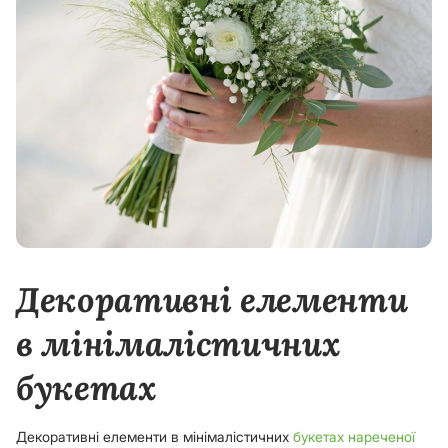
Декоративні елементи
в мінімалістичних
букетах
Декоративні елементи в мінімалістичних
букетах нареченої