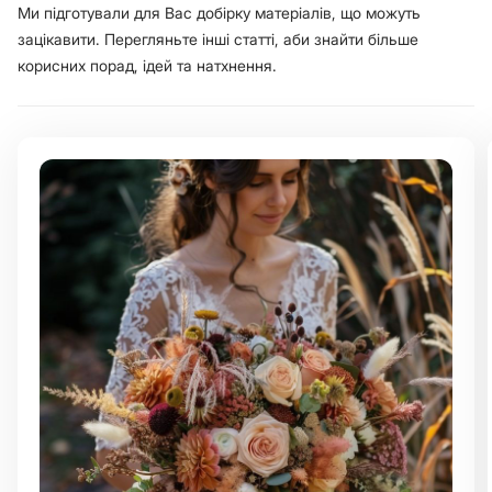
Ми підготували для Вас добірку матеріалів, що можуть
зацікавити. Перегляньте інші статті, аби знайти більше
корисних порад, ідей та натхнення.