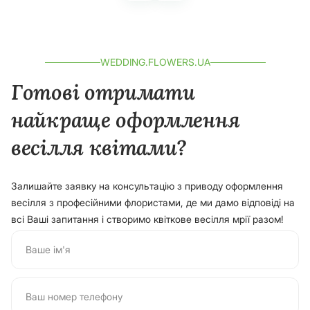
WEDDING.FLOWERS.UA
Готові отримати
найкраще оформлення
весілля квітами?
Залишайте заявку на консультацію з приводу оформлення
весілля з професійними флористами, де ми дамо відповіді на
всі Ваші запитання і створимо квіткове весілля мрії разом!