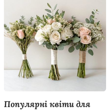
Популярні квіти для