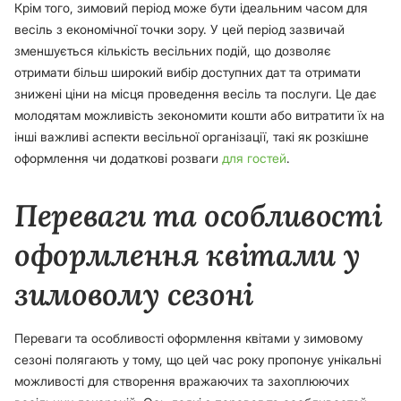
Крім того, зимовий період може бути ідеальним часом для
весіль з економічної точки зору. У цей період зазвичай
зменшується кількість весільних подій, що дозволяє
отримати більш широкий вибір доступних дат та отримати
знижені ціни на місця проведення весіль та послуги. Це дає
молодятам можливість зекономити кошти або витратити їх на
інші важливі аспекти весільної організації, такі як розкішне
оформлення чи додаткові розваги
для гостей
.
Переваги та особливості
оформлення квітами у
зимовому сезоні
Переваги та особливості оформлення квітами у зимовому
сезоні полягають у тому, що цей час року пропонує унікальні
можливості для створення вражаючих та захоплюючих