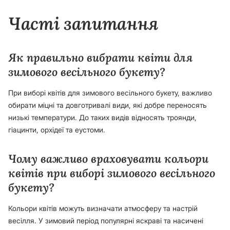
Часті запитання
Як правильно вибрати квіти для
зимового весільного букету?
При виборі квітів для зимового весільного букету, важливо
обирати міцні та довготривалі види, які добре переносять
низькі температури. До таких видів відносять троянди,
гіацинти, орхідеї та еустоми.
Чому важливо враховувати кольори
квітів при виборі зимового весільного
букету?
Кольори квітів можуть визначати атмосферу та настрій
весілля. У зимовий період популярні яскраві та насичені