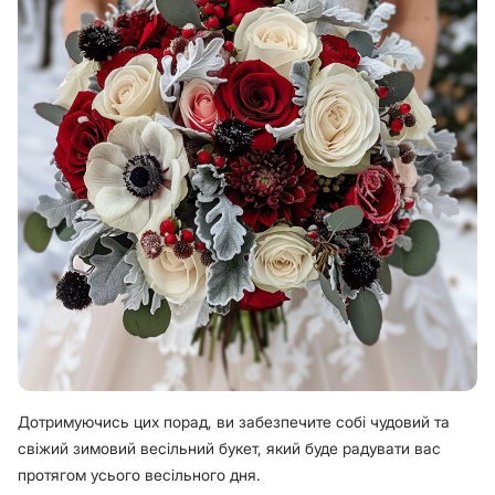
Дотримуючись цих порад, ви забезпечите собі чудовий та
свіжий зимовий весільний букет, який буде радувати вас
протягом усього весільного дня.