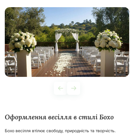
Оформлення весілля в стилі Бохо
Бохо весілля втілює свободу, природність та творчість.