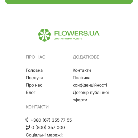
ПРО НАС
ДОДАТКОВЕ
Головна
Контакти
Послуги
Політика
Про нас
конфіденційності
Блог
Договір публічної
оферти
КОНТАКТИ
+380 (67) 355 77 55
0 (800) 357 000
Соціальні мережі: