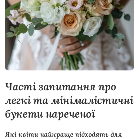
Часті запитання про
легкі та мінімалістичні
букети нареченої
Які квіти найкраще підходять для