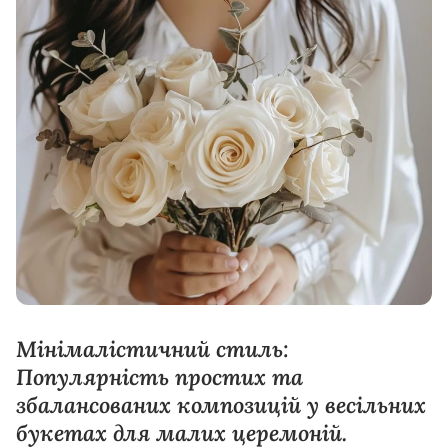
Мінімалістичний стиль:
Популярність простих та
збалансованих композицій у весільних
букетах для малих церемоній.