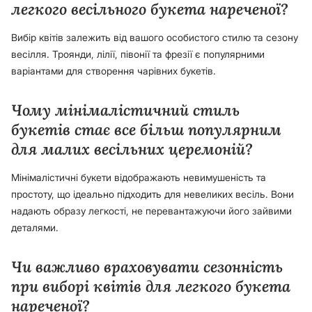
легкого весільного букета нареченої?
Вибір квітів залежить від вашого особистого стилю та сезону
весілля. Троянди, лілії, півонії та фрезії є популярними
варіантами для створення чарівних букетів.
Чому мінімалістичний стиль
букетів стає все більш популярним
для малих весільних церемоній?
Мінімалістичні букети відображають невимушеність та
простоту, що ідеально підходить для невеликих весіль. Вони
надають образу легкості, не перевантажуючи його зайвими
деталями.
Чи важливо враховувати сезонність
при виборі квітів для легкого букета
нареченої?