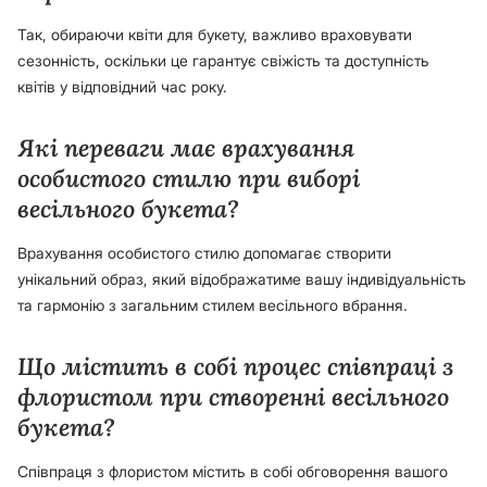
Так, обираючи квіти для букету, важливо враховувати
сезонність, оскільки це гарантує свіжість та доступність
квітів у відповідний час року.
Які переваги має врахування
особистого стилю при виборі
весільного букета?
Врахування особистого стилю допомагає створити
унікальний образ, який відображатиме вашу індивідуальність
та гармонію з загальним стилем весільного вбрання.
Що містить в собі процес співпраці з
флористом при створенні весільного
букета?
Співпраця з флористом містить в собі обговорення вашого