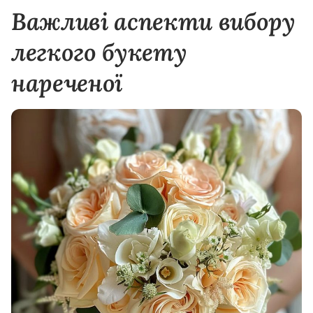
Важливі аспекти вибору
легкого букету
нареченої