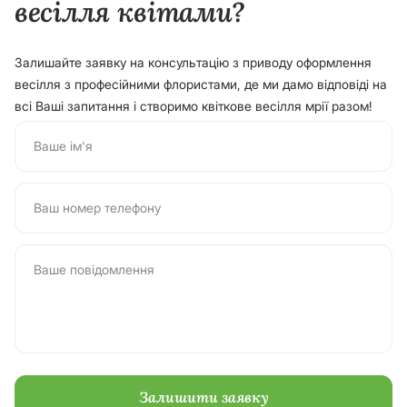
весілля квітами?
Залишайте заявку на консультацію з приводу оформлення
весілля з професійними флористами, де ми дамо відповіді на
всі Ваші запитання і створимо квіткове весілля мрії разом!