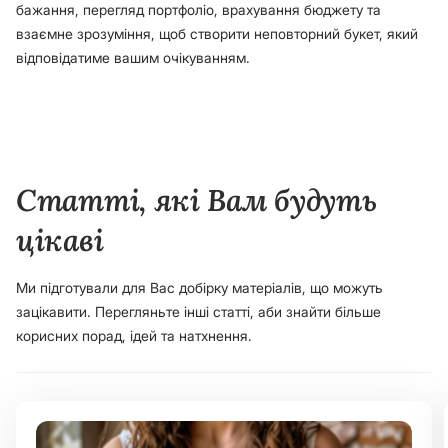
бажання, перегляд портфоліо, врахування бюджету та
взаємне зрозуміння, щоб створити неповторний букет, який
відповідатиме вашим очікуванням.
Статті, які Вам будуть
цікаві
Ми підготували для Вас добірку матеріалів, що можуть
зацікавити. Перегляньте інші статті, аби знайти більше
корисних порад, ідей та натхнення.