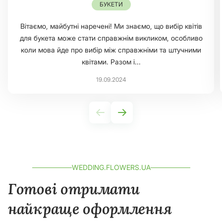
БУКЕТИ
Вітаємо, майбутні наречені! Ми знаємо, що вибір квітів
для букета може стати справжнім викликом, особливо
коли мова йде про вибір між справжніми та штучними
квітами. Разом і...
19.09.2024
WEDDING.FLOWERS.UA
Готові отримати
найкраще оформлення