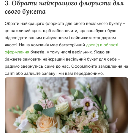
3. Обрати найкращого флориста для
свого букета
Обрати найкращого флориста для свого весільного букету –
це важливий крок, щоб забезпечити, що ваш букет буде
відповідати вашим очікуванням і найвищим стандартам
якості. Наша компанія має багаторічний
досвід в області
оформлення
букетів, у тому числі весільних. Якщо ви
бажаєте замовити найкращий весільний букет для себе –
радимо звернутись саме до нас. Оформлюйте замовлення на
сайті або залиште заявку і ми вам передзвонимо.