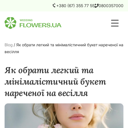
+380 (67) 355 77 55
0800357000
Blog
/
Як обрати легкий та мінімалістичний букет нареченої на
весілля
Як обрати легкий та
мінімалістичний букет
нареченої на весілля